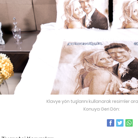
Klavye yön tuşlarını kullanarak resimler ara
Konuya Geri Dön:
fotohal