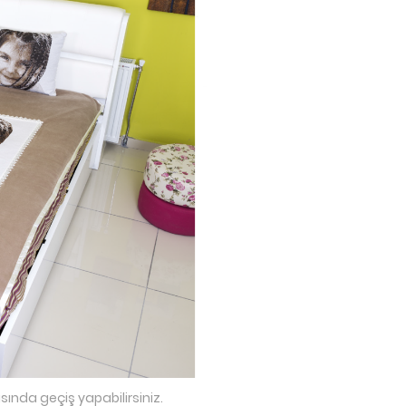
sında geçiş yapabilirsiniz.