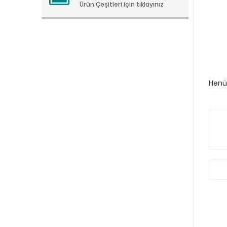
Ürün Çeşitleri için tıklayınız
Henüz