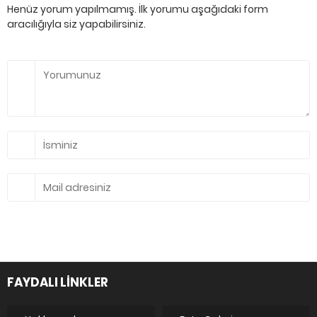
Henüz yorum yapılmamış. İlk yorumu aşağıdaki form
aracılığıyla siz yapabilirsiniz.
FAYDALI LİNKLER