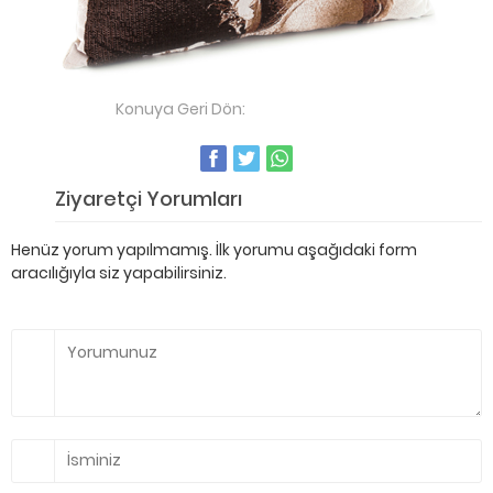
Konuya Geri Dön:
Yastık Dokuma
Ziyaretçi Yorumları
Henüz yorum yapılmamış. İlk yorumu aşağıdaki form
aracılığıyla siz yapabilirsiniz.