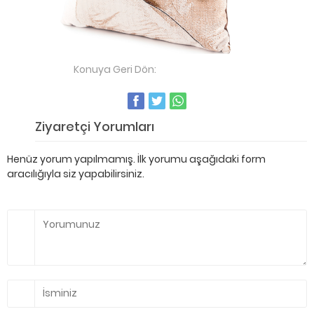
Konuya Geri Dön:
Yastık Dokuma
Ziyaretçi Yorumları
Henüz yorum yapılmamış. İlk yorumu aşağıdaki form
aracılığıyla siz yapabilirsiniz.