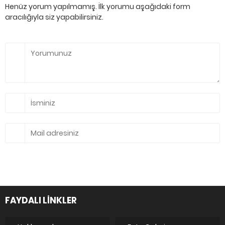
Henüz yorum yapılmamış. İlk yorumu aşağıdaki form
aracılığıyla siz yapabilirsiniz.
FAYDALI LİNKLER