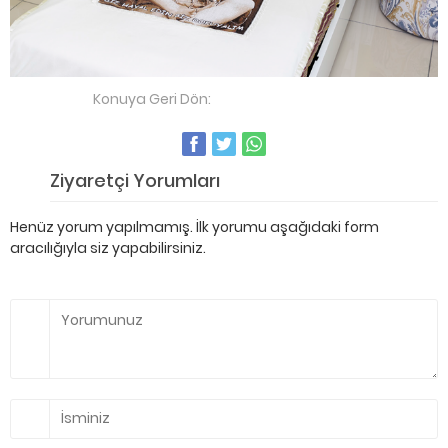
Konuya Geri Dön:
Bebek Battaniyesi
Ziyaretçi Yorumları
Henüz yorum yapılmamış. İlk yorumu aşağıdaki form
aracılığıyla siz yapabilirsiniz.